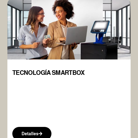
TECNOLOGÍA SMARTBOX
Detalles