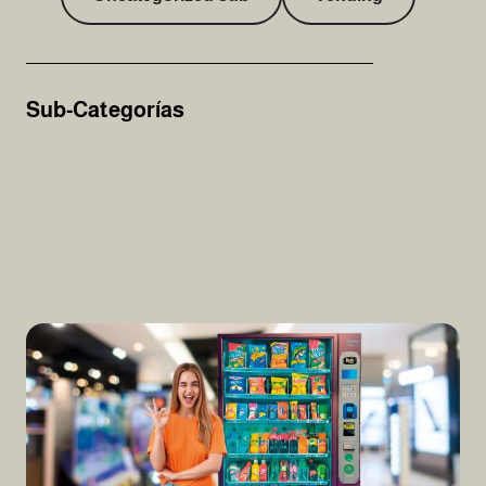
Sub-Categorías