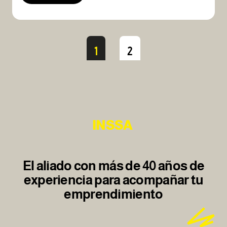
1
2
INSSA
El aliado con más de 40 años de
experiencia para acompañar tu
emprendimiento