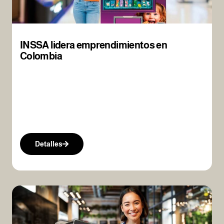
INSSA lidera emprendimientos en
Colombia
Detalles