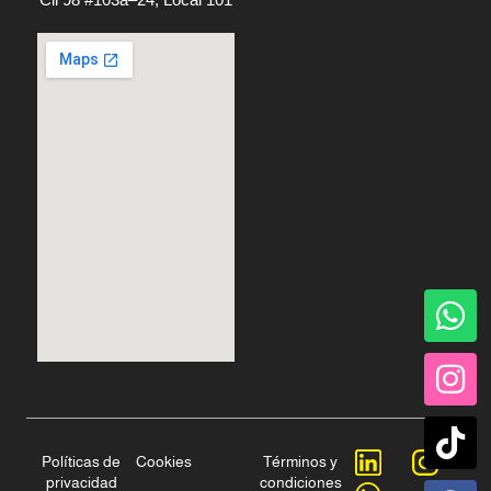
Políticas de
Cookies
Términos y
privacidad
condiciones