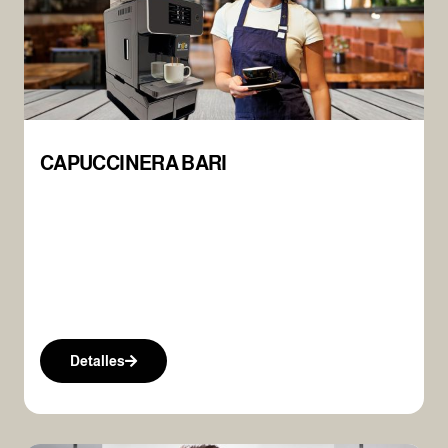
CAPUCCINERA BARI
Detalles